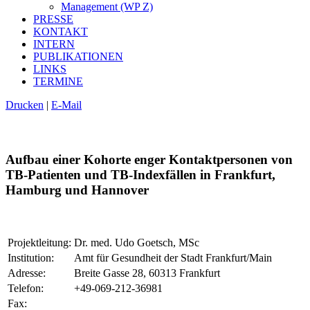
Management (WP Z)
PRESSE
KONTAKT
INTERN
PUBLIKATIONEN
LINKS
TERMINE
Drucken
|
E-Mail
Aufbau einer Kohorte enger Kontaktpersonen von
TB-Patienten und TB-Indexfällen in Frankfurt,
Hamburg und Hannover
Projektleitung:
Dr. med. Udo Goetsch, MSc
Institution:
Amt für Gesundheit der Stadt Frankfurt/Main
Adresse:
Breite Gasse 28, 60313 Frankfurt
Telefon:
+49-069-212-36981
Fax: