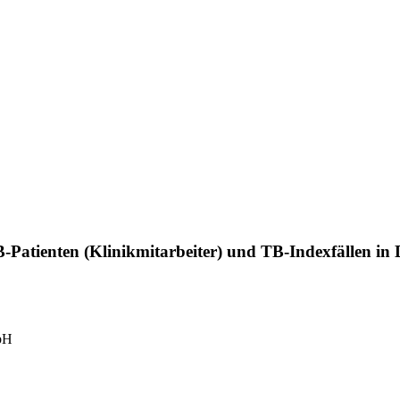
Patienten (Klinikmitarbeiter) und TB-Indexfällen in 
bH