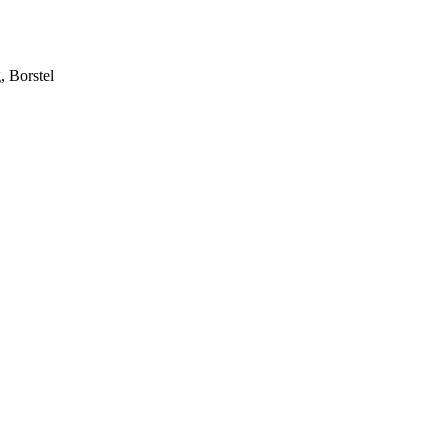
, Borstel