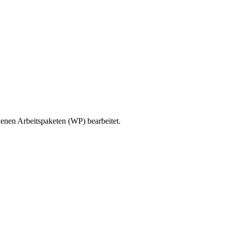
enen Arbeitspaketen (WP) bearbeitet.