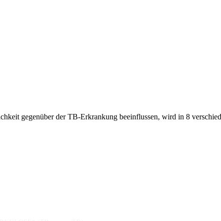
ichkeit gegenüber der TB-Erkrankung beeinflussen, wird in 8 verschied